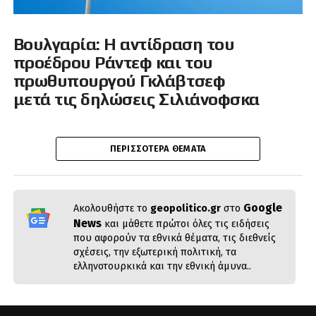
Βουλγαρία: Η αντίδραση του
προέδρου Ράντεφ και του
πρωθυπουργού Γκλάβτσεφ
μετά τις δηλώσεις Σιλιάνοφσκα
ΠΕΡΙΣΣΌΤΕΡΑ ΘΈΜΑΤΑ
Google
Ακολουθήστε το
geopolitico.gr
στο
News
και μάθετε πρώτοι όλες τις ειδήσεις
που αφορούν τα εθνικά θέματα, τις διεθνείς
σχέσεις, την εξωτερική πολιτική, τα
ελληνοτουρκικά και την εθνική άμυνα..