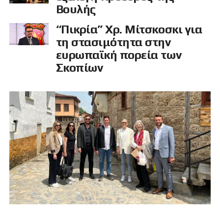
Βουλής
“Πικρία” Χρ. Μίτσκοσκι για
τη στασιμότητα στην
ευρωπαϊκή πορεία των
Σκοπίων