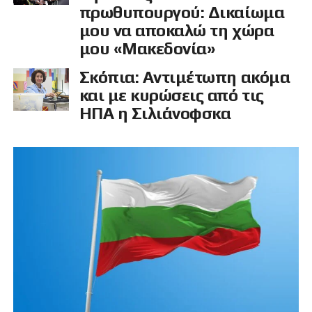
πρωθυπουργού: Δικαίωμα
μου να αποκαλώ τη χώρα
μου «Μακεδονία»
Σκόπια: Αντιμέτωπη ακόμα
και με κυρώσεις από τις
ΗΠΑ η Σιλιάνοφσκα