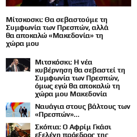
Μίτσκοσκι: Θα σεβαστούμε τη
Συμφωνία των Πρεσπών, αλλά
θα αποκαλώ «Μακεδονία» τη
χώρα μου
Μιτσκόσκι: Η νέα
κυβέρνηση θα σεβαστεί τη
Συμφωνία των Πρεσπών,
όμως εγώ θα αποκαλώ τη
χώρα μου Μακεδονία
Ναυάγια στους βάλτους των
«Πρεσπών»…
Σκόπια: Ο Αφρίμ Γκάσι
εξελέγη πρόεδρος της