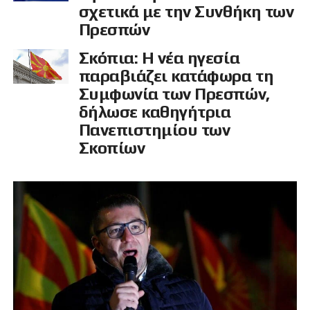
σχετικά με την Συνθήκη των
Πρεσπών
Σκόπια: Η νέα ηγεσία
παραβιάζει κατάφωρα τη
Συμφωνία των Πρεσπών,
δήλωσε καθηγήτρια
Πανεπιστημίου των
Σκοπίων