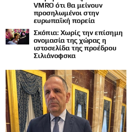
VMRO ότι θα μείνουν
προσηλωμένοι στην
ευρωπαϊκή πορεία
Σκόπια: Χωρίς την επίσημη
ονομασία της χώρας η
ιστοσελίδα της προέδρου
Σιλιάνοφσκα