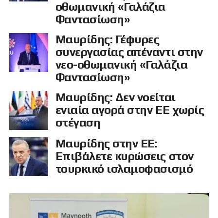
οθωμανική «Γαλάζια
Φαντασίωση»
Μαυρίδης: Γέφυρες
συνεργασίας απέναντι στην
νεο-οθωμανική «Γαλάζια
Φαντασίωση»
Μαυρίδης: Δεν νοείται
ενιαία αγορά στην ΕΕ χωρίς
στέγαση
Μαυρίδης στην ΕΕ:
Επιβάλετε κυρώσεις στον
τουρκικό ισλαμοφασισμό