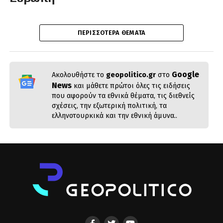
ΠΕΡΙΣΣΌΤΕΡΑ ΘΈΜΑΤΑ
Google
Ακολουθήστε το
geopolitico.gr
στο
News
και μάθετε πρώτοι όλες τις ειδήσεις
που αφορούν τα εθνικά θέματα, τις διεθνείς
σχέσεις, την εξωτερική πολιτική, τα
ελληνοτουρκικά και την εθνική άμυνα..