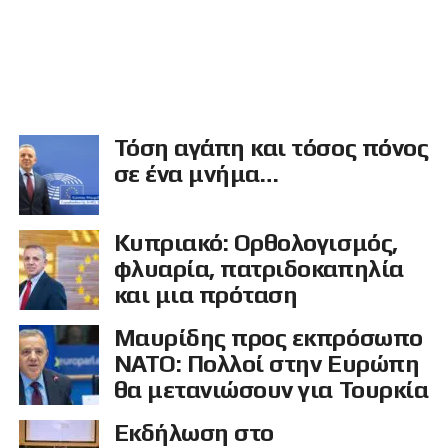
Τόση αγάπη και τόσος πόνος
σε ένα μνήμα…
Κυπριακό: Ορθολογισμός,
φλυαρία, πατριδοκαπηλία
και μια πρόταση
Μαυρίδης προς εκπρόσωπο
ΝΑΤΟ: Πολλοί στην Ευρώπη
θα μετανιώσουν για Τουρκία
Εκδήλωση στο