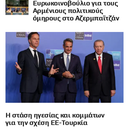
Ευρωκοινοβούλιο για τους
Αρμένιους πολιτικούς
όμηρους στο Αζερμπαϊτζάν
Η στάση ηγεσίας και κομμάτων
για την σχέση ΕΕ-Τουρκία