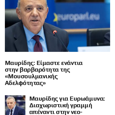
Μαυρίδης: Είμαστε ενάντια
στην βαρβαρότητα της
«Μουσουλμανικής
Αδελφότητας»
Μαυρίδης για Ευρωάμυνα:
Διαχωριστική γραμμή
απέναντι στην νεο-