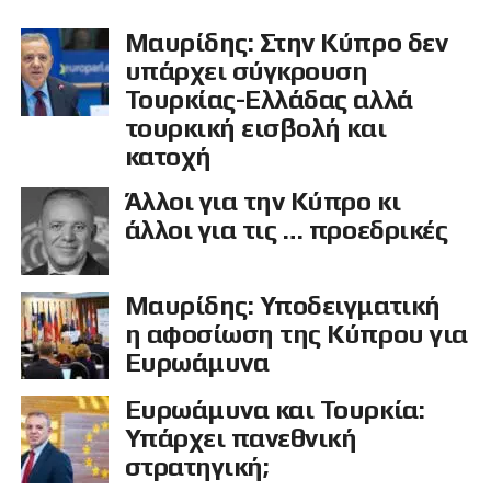
Μαυρίδης: Στην Κύπρο δεν
υπάρχει σύγκρουση
Τουρκίας-Ελλάδας αλλά
τουρκική εισβολή και
κατοχή
Άλλοι για την Κύπρο κι
άλλοι για τις … προεδρικές
Μαυρίδης: Υποδειγματική
η αφοσίωση της Κύπρου για
Ευρωάμυνα
Ευρωάμυνα και Τουρκία:
Υπάρχει πανεθνική
στρατηγική;