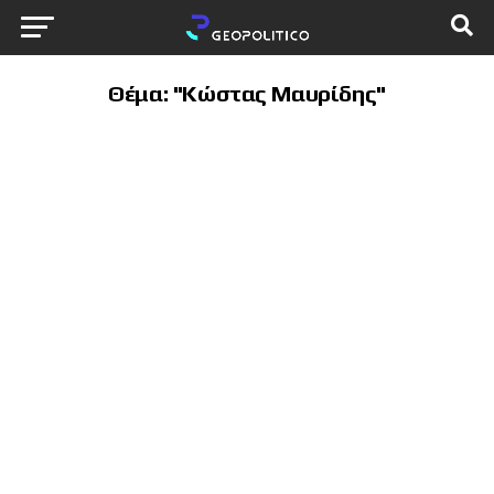
Θέμα: "Κώστας Μαυρίδης"