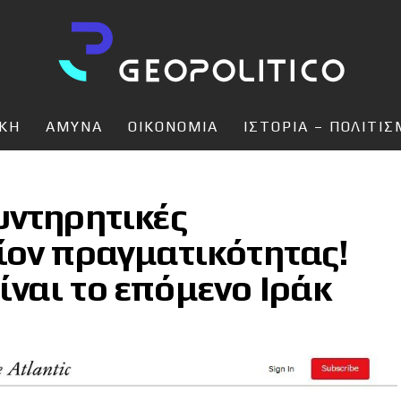
ΙΚΗ
ΑΜΥΝΑ
ΟΙΚΟΝΟΜΙΑ
ΙΣΤΟΡΙΑ – ΠΟΛΙΤΙ
υντηρητικές
ίον πραγματικότητας!
είναι το επόμενο Ιράκ