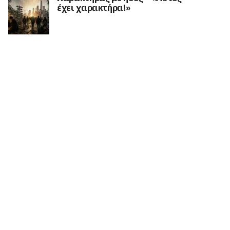
έχει χαρακτήρα!»