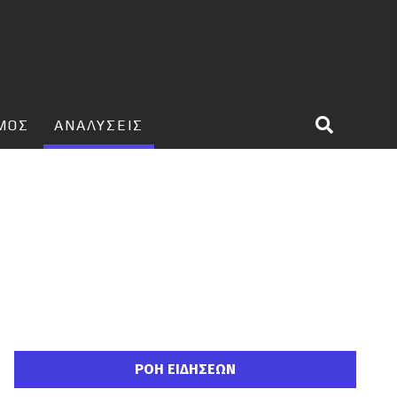
ΣΜΟΣ
ΑΝΑΛΥΣΕΙΣ
ΡΟΗ ΕΙΔΗΣΕΩΝ