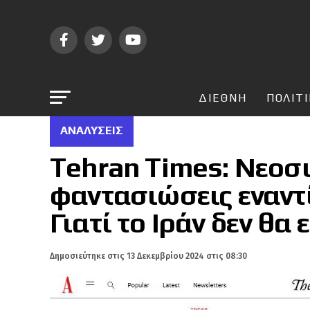
ΔΙΕΘΝΗ
ΠΟΛΙΤ
ΑΝΑΛΎΣΕΙΣ
Tehran Times: Νεοσ
φαντασιώσεις εναντ
Γιατί το Ιράν δεν θα 
Δημοσιεύτηκε στις
13 Δεκεμβρίου 2024 στις 08:30