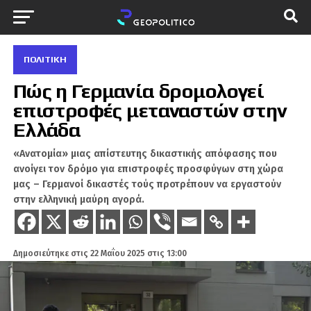
ΠΟΛΙΤΙΚΉ
Πώς η Γερμανία δρομολογεί
επιστροφές μεταναστών στην
Ελλάδα
«Ανατομία» μιας απίστευτης δικαστικής απόφασης που
ανοίγει τον δρόμο για επιστροφές προσφύγων στη χώρα
μας – Γερμανοί δικαστές τούς προτρέπουν να εργαστούν
στην ελληνική μαύρη αγορά.
Δημοσιεύτηκε στις
22 Μαΐου 2025 στις 13:00