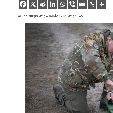
Δημοσιεύτηκε στις
4 Ιουνίου 2025 στις 15:45