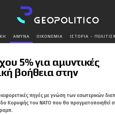
ΙΚΗ
ΑΜΥΝΑ
ΟΙΚΟΝΟΜΙΑ
ΙΣΤΟΡΙΑ – ΠΟΛΙΤΙ
χου 5% για αμυντικές
ική βοήθεια στην
ιαφορετικές πηγές με γνώση των εσωτερικών δια
οδο Κορυφής του ΝΑΤΟ που θα πραγματοποιηθεί στ
ραμπ.