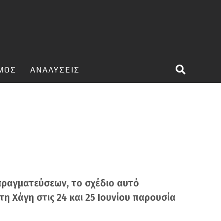
ΣΜΟΣ
ΑΝΑΛΥΣΕΙΣ
πραγματεύσεων, το σχέδιο αυτό
η Χάγη στις 24 και 25 Ιουνίου παρουσία