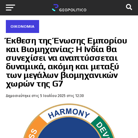
ΟΙΚΟΝΟΜΊΑ
Έκθεση της Ένωσης Εμπορίου
και Βιομηχανίας: Η Ινδία θα
συνεχίσει να αναπτύσσεται
δυναμικά, ακόμη και μεταξύ
των μεγάλων βιομηχανικών
χωρών της G7
Δημοσιεύτηκε στις
5 Ιουλίου 2025 στις 12:30