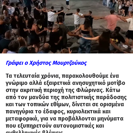
Γράφει ο Χρήστος Μουρτζούκος
Τα τελευταία χρόνια, παρακολουθούμε ένα
γνώριμο αλλά εξαιρετικά ανησυχητικό μοτίβο
στην ακριτική περιοχή της Φλώρινας. Κάτω
από τον μανδύα της πολιτιστικής παράδοσης
και των τοπικών εθίμων, δίνεται σε ορισμένα
πανηγύρια το έδαφος, κυριολεκτικά και
μεταφορικά, για να προβάλλονται μηνύματα
που εξυπηρετούν αυτονομιστικές και
ανθελληνικές βλέψεις.