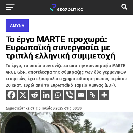
ΆΜΥΝΑ
Το έργο MARTE προχωρά:
Ευρωπαϊκή συνεργασία με
τριπλή ελληνική συμμετοχή
Το έργο, το οποίο συντονίζεται από την κοινοπραξία MARTE
ARGE GbR, αποτέλεσμα της σύμπραξης των δύο γερμανικών
εταιρειών, έχει εξασφαλίσει χρηματοδότηση ύψους περίπου
20 εκατ. ευρώ από το Ευρωπαϊκό Ταμείο Άμυνας (EDF).
Δημοσιεύτηκε στις
5 Ιουλίου 2025 στις 08:30