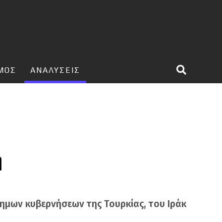
ΣΜΟΣ
ΑΝΑΛΥΣΕΙΣ
ή
ημων κυβερνήσεων της Τουρκίας, του Ιράκ