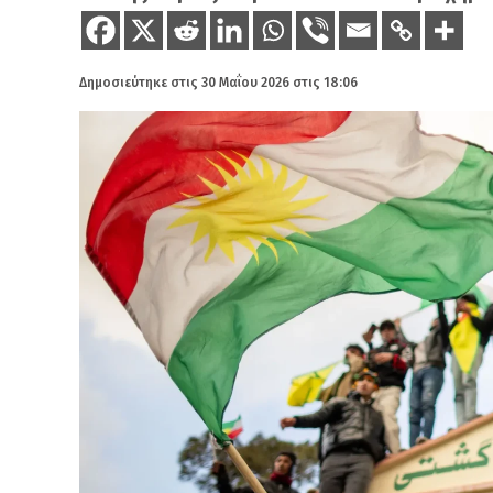
Δημοσιεύτηκε στις
30 Μαΐου 2026 στις 18:06