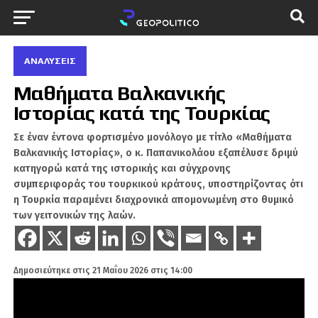
ΑΝΑΛΎΣΕΙΣ
Μαθήματα Βαλκανικής
Ιστορίας κατά της Τουρκίας
Σε έναν έντονα φορτισμένο μονόλογο με τίτλο «Μαθήματα
Βαλκανικής Ιστορίας», ο κ. Παπανικολάου εξαπέλυσε δριμύ
κατηγορώ κατά της ιστορικής και σύγχρονης
συμπεριφοράς του τουρκικού κράτους, υποστηρίζοντας ότι
η Τουρκία παραμένει διαχρονικά απομονωμένη στο θυμικό
των γειτονικών της λαών.
Δημοσιεύτηκε στις
21 Μαΐου 2026 στις 14:00