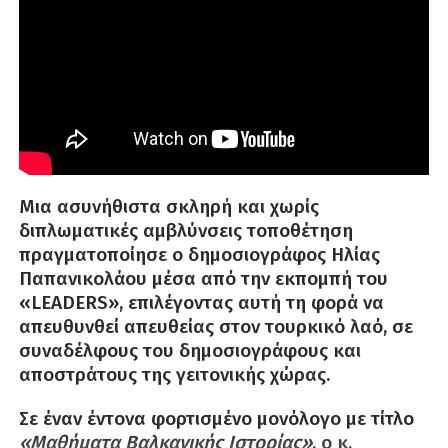
Μια ασυνήθιστα σκληρή και χωρίς
διπλωματικές αμβλύνσεις τοποθέτηση
πραγματοποίησε ο δημοσιογράφος Ηλίας
Παπανικολάου μέσα από την εκπομπή του
«LEADERS», επιλέγοντας αυτή τη φορά να
απευθυνθεί απευθείας στον τουρκικό λαό, σε
συναδέλφους του δημοσιογράφους και
αποστράτους της γειτονικής χώρας.
Σε έναν έντονα φορτισμένο μονόλογο με τίτλο
«Μαθήματα Βαλκανικής Ιστορίας»
, ο κ.