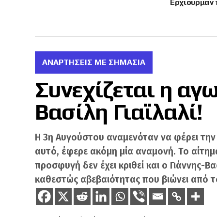
Έρχιουρμαν 
εμβρόντητο 
ΑΝΑΡΤΗΣΕΙΣ ΜΕ ΣΗΜΑΣΙΑ
Συνεχίζεται η αγω
Βασίλη Γιαϊλαλί!
Η 3η Αυγούστου αναμενόταν να φέρει την υ
αυτό, έφερε ακόμη μία αναμονή. Το αίτημ
προσφυγή δεν έχει κριθεί και ο Γιάννης-Βα
καθεστώς αβεβαιότητας που βιώνει από τ