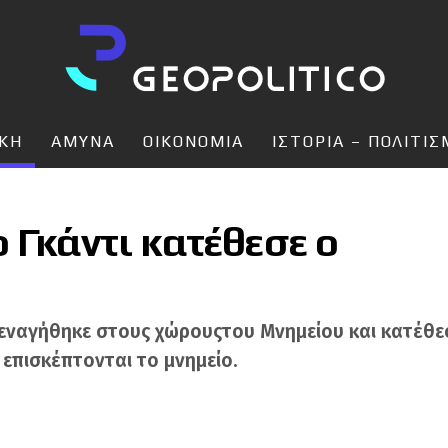
ΙΚΗ
ΑΜΥΝΑ
ΟΙΚΟΝΟΜΙΑ
ΙΣΤΟΡΙΑ – ΠΟΛΙΤΙ
 Γκάντι κατέθεσε ο
εναγήθηκε στους χώρουςτου Μνημείου και κατέθεσ
 επισκέπτονται το μνημείο.