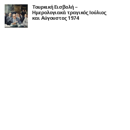
Τουρκική Εισβολή –
Ημερολογιακά τραγικός Ιούλιος
και Αύγουστος 1974