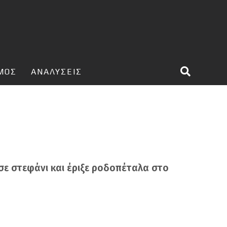
ΣΜΟΣ
ΑΝΑΛΥΣΕΙΣ
ε στεφάνι και έριξε ροδοπέταλα στο