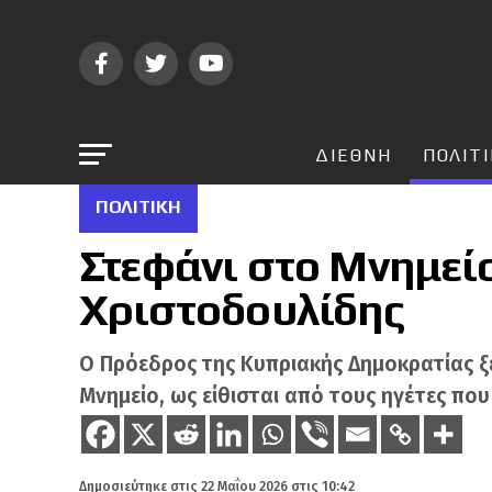
ΔΙΕΘΝΗ
ΠΟΛΙΤ
ΠΟΛΙΤΙΚΉ
Στεφάνι στο Μνημείο
Χριστοδουλίδης
Ο Πρόεδρος της Κυπριακής Δημοκρατίας ξ
Μνημείο, ως είθισται από τους ηγέτες που
Δημοσιεύτηκε στις
22 Μαΐου 2026 στις 10:42