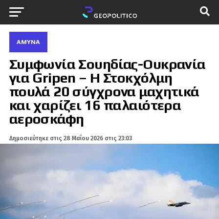
ΆΜΥΝΑ
Συμφωνία Σουηδίας-Ουκρανία
για Gripen – Η Στοκχόλμη
πουλά 20 σύγχρονα μαχητικά
και χαρίζει 16 παλαιότερα
αεροσκάφη
Δημοσιεύτηκε στις
28 Μαΐου 2026 στις 23:03