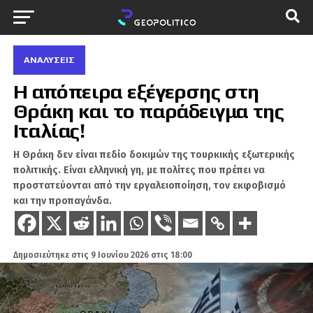
ΑΝΑΛΎΣΕΙΣ
Η απόπειρα εξέγερσης στη
Θράκη και το παράδειγμα της
Ιταλίας!
Η Θράκη δεν είναι πεδίο δοκιμών της τουρκικής εξωτερικής
πολιτικής. Είναι ελληνική γη, με πολίτες που πρέπει να
προστατεύονται από την εργαλειοποίηση, τον εκφοβισμό
και την προπαγάνδα.
Δημοσιεύτηκε στις
9 Ιουνίου 2026 στις 18:00