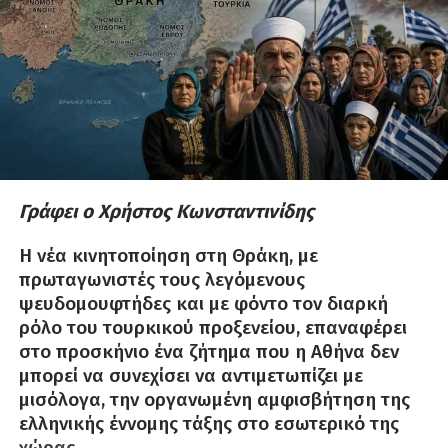
Γράφει ο Χρήστος Κωνσταντινίδης
Η νέα κινητοποίηση στη Θράκη, με
πρωταγωνιστές τους λεγόμενους
ψευδομουφτήδες και με φόντο τον διαρκή
ρόλο του τουρκικού προξενείου, επαναφέρει
στο προσκήνιο ένα ζήτημα που η Αθήνα δεν
μπορεί να συνεχίσει να αντιμετωπίζει με
μισόλογα, την οργανωμένη αμφισβήτηση της
ελληνικής έννομης τάξης στο εσωτερικό της
χώρας.