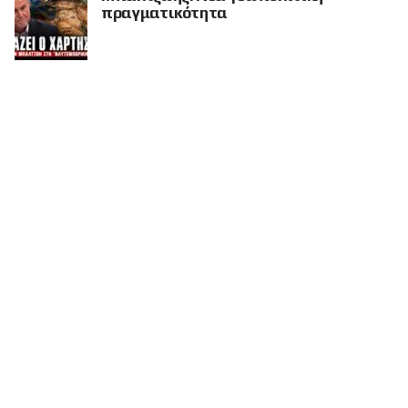
πραγματικότητα