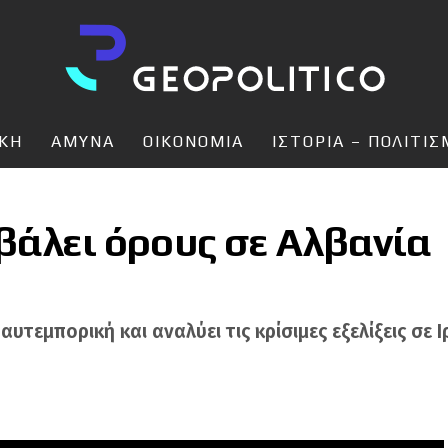
ΙΚΗ
ΑΜΥΝΑ
ΟΙΚΟΝΟΜΙΑ
ΙΣΤΟΡΙΑ – ΠΟΛΙΤΙ
βάλει όρους σε Αλβανία
τεμπορική και αναλύει τις κρίσιμες εξελίξεις σε Ι