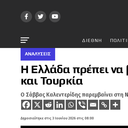
ΔΙΕΘΝΗ
ΠΟΛΙΤ
ΑΝΑΛΎΣΕΙΣ
Η Ελλάδα πρέπει να 
και Τουρκία
Ο Σάββας Καλεντερίδης παρεμβαίνει στη Ναυ
Δημοσιεύτηκε στις
3 Ιουνίου 2026 στις 08:00