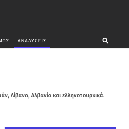
ΣΜΟΣ
ΑΝΑΛΥΣΕΙΣ
ράν, Λίβανο, Αλβανία και ελληνοτουρκικά.