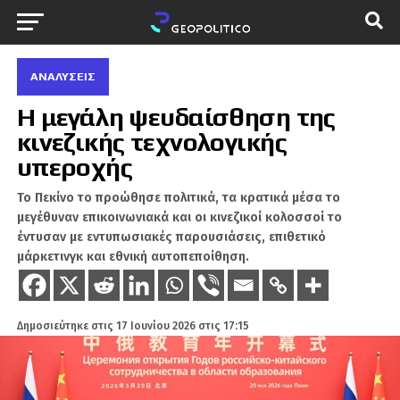
ΑΝΑΛΎΣΕΙΣ
Η μεγάλη ψευδαίσθηση της
κινεζικής τεχνολογικής
υπεροχής
Το Πεκίνο το προώθησε πολιτικά, τα κρατικά μέσα το
μεγέθυναν επικοινωνιακά και οι κινεζικοί κολοσσοί το
έντυσαν με εντυπωσιακές παρουσιάσεις, επιθετικό
μάρκετινγκ και εθνική αυτοπεποίθηση.
Δημοσιεύτηκε στις
17 Ιουνίου 2026 στις 17:15