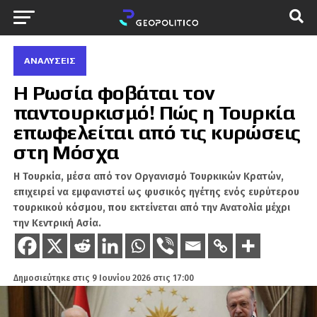
ΑΝΑΛΎΣΕΙΣ
Η Ρωσία φοβάται τον
παντουρκισμό! Πώς η Τουρκία
επωφελείται από τις κυρώσεις
στη Μόσχα
Η Τουρκία, μέσα από τον Οργανισμό Τουρκικών Κρατών,
επιχειρεί να εμφανιστεί ως φυσικός ηγέτης ενός ευρύτερου
τουρκικού κόσμου, που εκτείνεται από την Ανατολία μέχρι
την Κεντρική Ασία.
Δημοσιεύτηκε στις
9 Ιουνίου 2026 στις 17:00