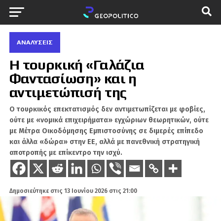
ΑΝΑΛΎΣΕΙΣ
Η τουρκική «Γαλάζια
Φαντασίωση» και η
αντιμετώπισή της
Ο τουρκικός επεκτατισμός δεν αντιμετωπίζεται με φοβίες,
ούτε με «νομικά επιχειρήματα» εγχώριων θεωρητικών, ούτε
με Μέτρα Οικοδόμησης Εμπιστοσύνης σε διμερές επίπεδο
και άλλα «δώρα» στην ΕΕ, αλλά με πανεθνική στρατηγική
αποτροπής με επίκεντρο την ισχύ.
Δημοσιεύτηκε στις
13 Ιουνίου 2026 στις 21:00