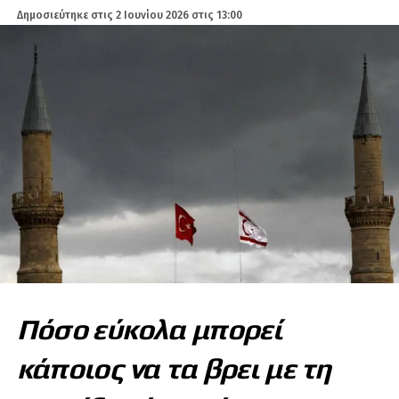
Δημοσιεύτηκε στις
2 Ιουνίου 2026 στις 13:00
Πόσο εύκολα μπορεί
κάποιος να τα βρει με τη