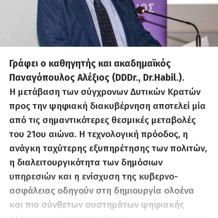
Γράφει ο καθηγητής και ακαδημαϊκός
Παναγόπουλος Αλέξιος (DDDr., Dr.Habil.).
Η μετάβαση των σύγχρονων Δυτικών Κρατών
προς την ψηφιακή διακυβέρνηση αποτελεί μία
από τις σημαντικότερες θεσμικές μεταβολές
του 21ου αιώνα. Η τεχνολογική πρόοδος, η
ανάγκη ταχύτερης εξυπηρέτησης των πολιτών,
η διαλειτουργικότητα των δημόσιων
υπηρεσιών και η ενίσχυση της κυβερνο-
ασφάλειας οδηγούν στη δημιουργία ολοένα
και πιο σύνθετων συστημάτων ψηφιακής