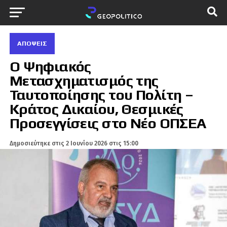
ΑΠΌΨΕΙΣ
Ο Ψηφιακός
Μετασχηματισμός της
Ταυτοποίησης του Πολίτη –
Κράτος Δικαίου, Θεσμικές
Προσεγγίσεις στο Νέο ΟΠΣΕΑ
Δημοσιεύτηκε στις
2 Ιουνίου 2026 στις 15:00