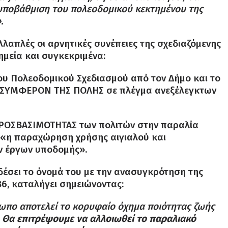
 υποβάθμιση του πολεοδομικού κεκτημένου της
.
ολλαπλές οι αρνητικές συνέπειες της σχεδιαζόμενης
ημεία και συγκεκριμένα:
ου Πολεοδομικού Σχεδιασμού από τον Δήμο και το
 ΣΥΜΦΕΡΟΝ ΤΗΣ ΠΟΛΗΣ σε πλέγμα ανεξέλεγκτων
 ΠΡΟΣΒΑΣΙΜΟΤΗΤΑΣ των πολιτών στην παραλία
 «η παραχώρηση χρήσης αιγιαλού και
ν έργων υποδομής».
δέσει το όνομά του με την ανασυγκρότηση της
6, καταλήγει σημειώνοντας:
ωπο αποτελεί το κορυφαίο όχημα ποιότητας ζωής
.
Θα επιτρέψουμε να αλλοιωθεί το παραλιακό