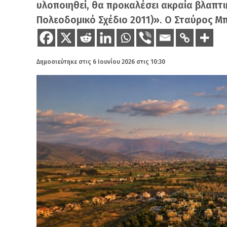
υλοποιηθεί, θα προκαλέσει ακραία βλαπτι
Πολεοδομικό Σχέδιο 2011)». Ο Σταύρος Μπέ
Δημοσιεύτηκε στις
6 Ιουνίου 2026 στις 10:30