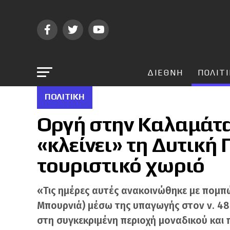
ΔΙΕΘΝΗ
ΠΟΛΙΤ
ΠΟΛΙΤΙΚΉ
Οργή στην Καλαμάτα
«κλείνει» τη Δυτική 
τουριστικό χωριό
«Τις ημέρες αυτές ανακοινώθηκε με πομπ
Μπουρνιά) μέσω της υπαγωγής στον ν. 48
στη συγκεκριμένη περιοχή μοναδικού και