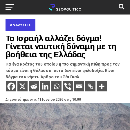
ΑΝΑΛΎΣΕΙΣ
Το Ισραήλ αλλάζει δόγμα!
Γίνεται ναυτική δύναμη με τη
βοήθεια της Ελλάδας
Για ένα κράτος του οποίου η πιο σημαντική πύλη προς τον
κόσμο είναι η θάλασσα, αυτό δεν είναι φιλοδοξία. Είναι
δόγμα εν κινήσει. Άρθρο του Σάι Γκαλ
Δημοσιεύτηκε στις
11 Ιουνίου 2026 στις 10:00