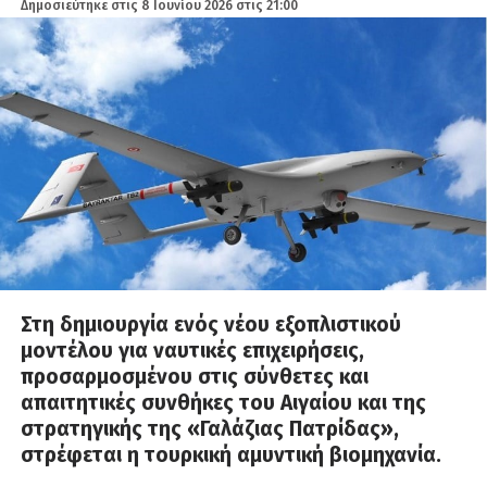
Δημοσιεύτηκε στις
8 Ιουνίου 2026 στις 21:00
Στη δημιουργία ενός νέου εξοπλιστικού
μοντέλου για ναυτικές επιχειρήσεις,
προσαρμοσμένου στις σύνθετες και
απαιτητικές συνθήκες του Αιγαίου και της
στρατηγικής της «Γαλάζιας Πατρίδας»,
στρέφεται η τουρκική αμυντική βιομηχανία.