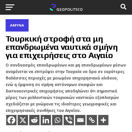
ΆΜΥΝΑ
Τουρκική στροφή στα μη
επανδρωμένα ναυτικά σμήνη
για επιχειρήσεις στο Αιγαίο
Ο συνδυασμός επανδρωμένων και μη επανδρωμένων μέσων
αναμένεται να επιτρέψει στην Τουρκία να δρα σε ευρύτερες
θαλάσσιες περιοχές με μειωμένο επιχειρησιακό κίνδυνο,
ενώ η έμφαση σε σμήνη αυτόνομων σκαφών και
δικτυοκεντρικές επιχειρήσεις υποδηλώνει ότι σημαντικό
μέρος των μελλοντικών τουρκικών ναυτικών εξοπλισμών
σχεδιάζεται με γνώμονα τις ιδιαίτερες γεωγραφικές και
επιχειρησιακές συνθήκες του Αιγαίου.