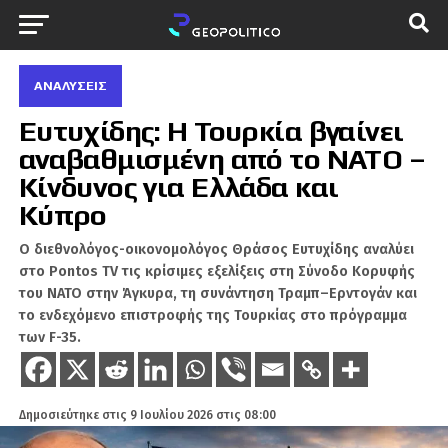
ΑΝΑΛΎΣΕΙΣ
Ευτυχίδης: Η Τουρκία βγαίνει
αναβαθμισμένη από το ΝΑΤΟ –
Κίνδυνος για Ελλάδα και
Κύπρο
Ο διεθνολόγος-οικονομολόγος Θράσος Ευτυχίδης αναλύει
στο Pontos TV τις κρίσιμες εξελίξεις στη Σύνοδο Κορυφής
του ΝΑΤΟ στην Άγκυρα, τη συνάντηση Τραμπ–Ερντογάν και
το ενδεχόμενο επιστροφής της Τουρκίας στο πρόγραμμα
των F-35.
Δημοσιεύτηκε στις
9 Ιουλίου 2026 στις 08:00