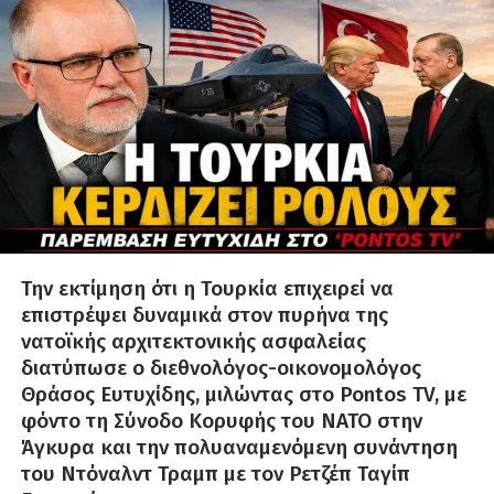
Την εκτίμηση ότι η Τουρκία επιχειρεί να
επιστρέψει δυναμικά στον πυρήνα της
νατοϊκής αρχιτεκτονικής ασφαλείας
διατύπωσε ο διεθνολόγος-οικονομολόγος
Θράσος Ευτυχίδης, μιλώντας στο Pontos TV, με
φόντο τη Σύνοδο Κορυφής του ΝΑΤΟ στην
Άγκυρα και την πολυαναμενόμενη συνάντηση
του Ντόναλντ Τραμπ με τον Ρετζέπ Ταγίπ