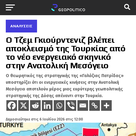
ΑΝΑΛΎΣΕΙΣ
Ο Τζεμ Γκιούρντενιζ βλέπει
αποκλεισμό της Τουρκίας από
το νέο ενεργειακό σκηνικό
στην Ανατολική Μεσόγειο
Ο θεωρητικός της στρατηγικής της «Γαλάζιας Πατρίδας»
υποστηρίζει ότι οι ενεργειακές κινήσεις στην Ανατολική
Μεσόγειο αποτελούν μέρος μιας ευρύτερης γεωπολιτικής
στρατηγικής της Δύσης απέναντι στην Τουρκία.
Δημοσιεύτηκε στις
6 Ιουλίου 2026 στις 12:00