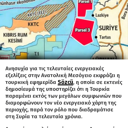
Ανησυχία για τις τελευταίες ενεργειακές
εξελίξεις στην Ανατολική Μεσόγειο εκφράζει η
τουρκική εφημερίδα
Sözcü
, η οποία σε εκτενές
δημοσίευμά της υποστηρίζει ότι η Τουρκία
παραμένει εκτός των μεγάλων συμφωνιών που
διαμορφώνουν τον νέο ενεργειακό χάρτη της
περιοχής, παρά τον ρόλο που διαδραμάτισε
στη Συρία τα τελευταία χρόνια.