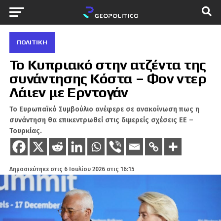
ΠΟΛΙΤΙΚΉ
Το Κυπριακό στην ατζέντα της
συνάντησης Κόστα – Φον ντερ
Λάιεν με Ερντογάν
Το Ευρωπαϊκό Συμβούλιο ανέφερε σε ανακοίνωση πως η
συνάντηση θα επικεντρωθεί στις διμερείς σχέσεις ΕΕ –
Τουρκίας.
Δημοσιεύτηκε στις
6 Ιουλίου 2026 στις 16:15