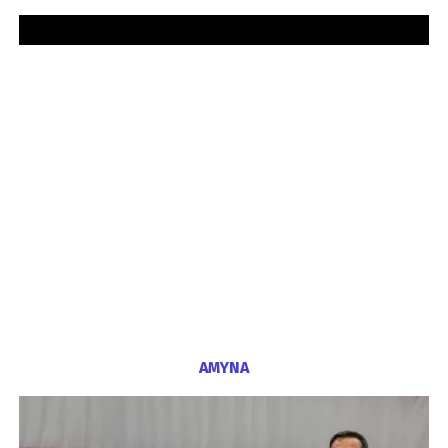
ΑΜΥΝΑ