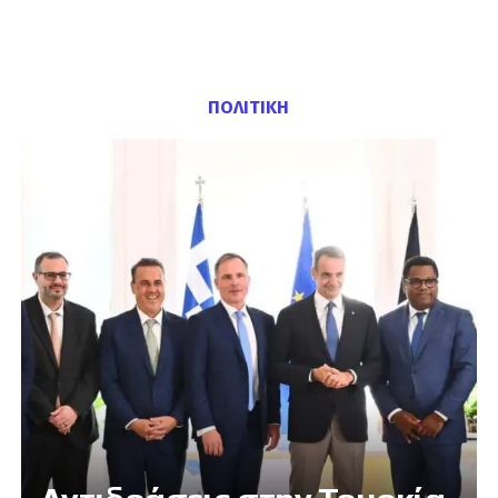
ΠΟΛΙΤΙΚΗ