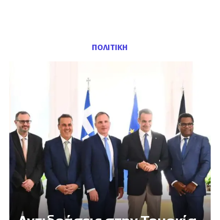
ΠΟΛΙΤΙΚΗ