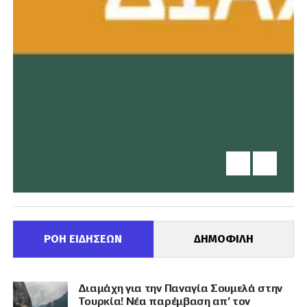
ΡΟΗ ΕΙΔΗΣΕΩΝ
ΔΗΜΟΦΙΛΗ
Διαμάχη για την Παναγία Σουμελά στην
Τουρκία! Νέα παρέμβαση απ’ τον