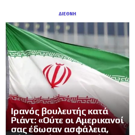
ΔΙΕΘΝΗ
Ιρανός βουλευτής κατά
Ριάντ: «Ούτε οι Αμερικανοί
σας έδωσαν ασφάλεια,