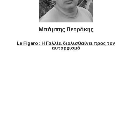
Μπάμπης Πετράκης
Le Figaro : Η Γαλλία διολισθαίνει προς τον
αυταρχισμό