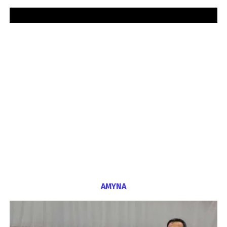
ΑΜΥΝΑ