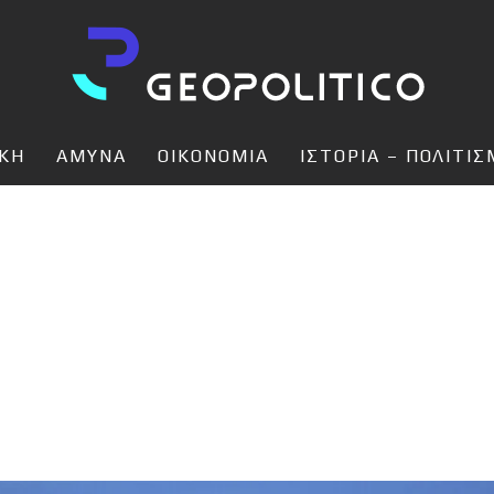
ΙΚΗ
ΑΜΥΝΑ
ΟΙΚΟΝΟΜΙΑ
ΙΣΤΟΡΙΑ – ΠΟΛΙΤΙ