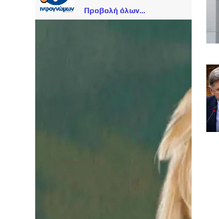
Προβολή όλων