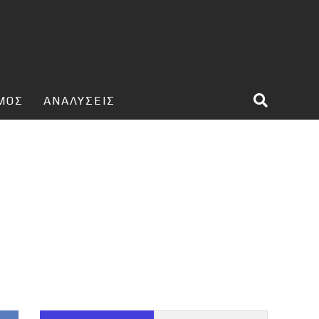
ΣΜΟΣ
ΑΝΑΛΥΣΕΙΣ