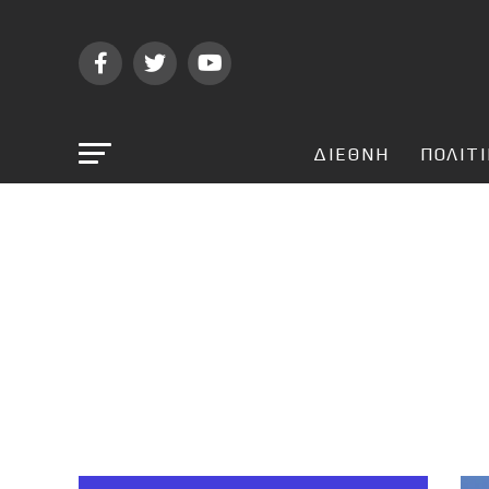
ΔΙΕΘΝΗ
ΠΟΛΙΤ