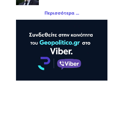
Περισσότερα
ΛΗ
ΠΡΟΒΟΛΗ