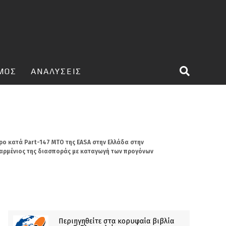
ΣΜΟΣ
ΑΝΑΛΥΣΕΙΣ
ρο κατά Part-147 ΜΤΟ της EASA στην Ελλάδα στην
νοαρμένιος της διασποράς με καταγωγή των προγόνων
Περιηγηθείτε στα κορυφαία βιβλία