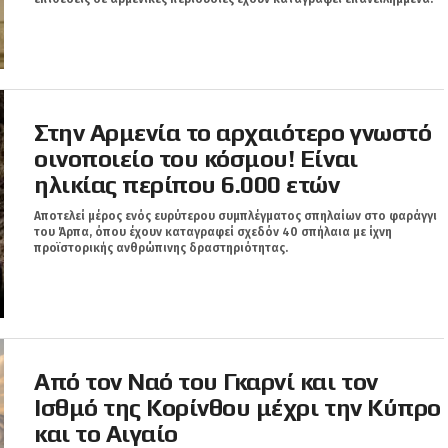
Στην Αρμενία το αρχαιότερο γνωστό
οινοποιείο του κόσμου! Είναι
ηλικίας περίπου 6.000 ετών
Αποτελεί μέρος ενός ευρύτερου συμπλέγματος σπηλαίων στο φαράγγι
του Άρπα, όπου έχουν καταγραφεί σχεδόν 40 σπήλαια με ίχνη
προϊστορικής ανθρώπινης δραστηριότητας.
Από τον Ναό του Γκαρνί και τον
Ισθμό της Κορίνθου μέχρι την Κύπρο
και το Αιγαίο