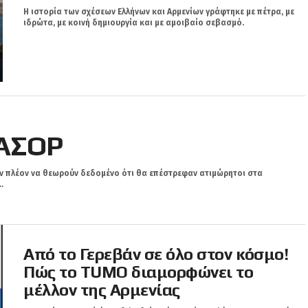
Η ιστορία των σχέσεων Ελλήνων και Αρμενίων γράφτηκε με πέτρα, με
ιδρώτα, με κοινή δημιουργία και με αμοιβαίο σεβασμό.
ΝΑΣΟΡ
ν πλέον να θεωρούν δεδομένο ότι θα επέστρεφαν ατιμώρητοι στα
.
Από το Γερεβάν σε όλο στον κόσμο!
Πώς το TUMO διαμορφώνει το
μέλλον της Αρμενίας