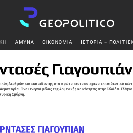
ΙΚΗ
ΑΜΥΝΑ
ΟΙΚΟΝΟΜΙΑ
ΙΣΤΟΡΙΑ – ΠΟΛΙΤΙ
ντασές Γιαγουπιάν
νικός Αερ/φών και εκπαιδευτής στο πρώτο πιστοποιημένο εκπαιδευτικό κέντ
Αεροπορία. Είναι ενεργό μέλος της Αρμενικής κοινότητας στην Ελλάδα. Ελλη
τυρική Σμύρνη.
ΡΝΤΑΣΈΣ ΓΙΑΓΟΥΠΙΆΝ