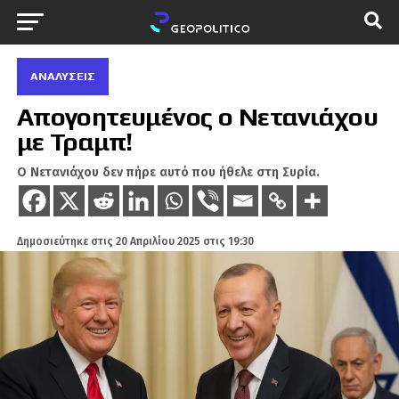
ΑΝΑΛΎΣΕΙΣ
Απογοητευμένος ο Νετανιάχου
με Τραμπ!
Ο Νετανιάχου δεν πήρε αυτό που ήθελε στη Συρία.
Δημοσιεύτηκε στις
20 Απριλίου 2025 στις 19:30