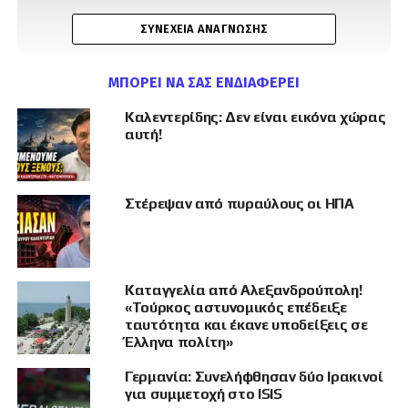
ΣΥΝΈΧΕΙΑ ΑΝΆΓΝΩΣΗΣ
ΜΠΟΡΕΊ ΝΑ ΣΑΣ ΕΝΔΙΑΦΈΡΕΙ
Καλεντερίδης: Δεν είναι εικόνα χώρας
αυτή!
Στέρεψαν από πυραύλους οι ΗΠΑ
Καταγγελία από Αλεξανδρούπολη!
«Τούρκος αστυνομικός επέδειξε
ταυτότητα και έκανε υποδείξεις σε
Έλληνα πολίτη»
Γερμανία: Συνελήφθησαν δύο Ιρακινοί
για συμμετοχή στο ISIS