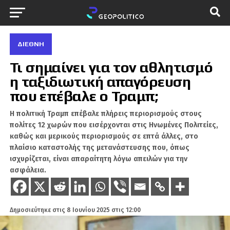
ΔΙΕΘΝΉ
Τι σημαίνει για τον αθλητισμό
η ταξιδιωτική απαγόρευση
που επέβαλε ο Τραμπ;
Η πολιτική Τραμπ επέβαλε πλήρεις περιορισμούς στους
πολίτες 12 χωρών που εισέρχονται στις Ηνωμένες Πολιτείες,
καθώς και μερικούς περιορισμούς σε επτά άλλες, στο
πλαίσιο καταστολής της μετανάστευσης που, όπως
ισχυρίζεται, είναι απαραίτητη λόγω απειλών για την
ασφάλεια.
Δημοσιεύτηκε στις
8 Ιουνίου 2025 στις 12:00