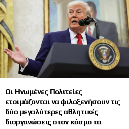
Οι Ηνωμένες Πολιτείες
ετοιμάζονται να φιλοξενήσουν τις
δύο μεγαλύτερες αθλητικές
διοργανώσεις στον κόσμο τα