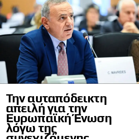
Την αυταπόδεικτη
απειλή για την
Ευρωπαϊκή Ένωση
λόγω της
συνεχιζόμενης