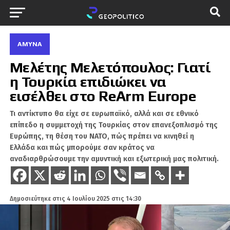
ΆΜΥΝΑ
Μελέτης Μελετόπουλος: Γιατί
η Τουρκία επιδιώκει να
εισέλθει στο ReArm Europe
Τι αντίκτυπο θα είχε σε ευρωπαϊκό, αλλά και σε εθνικό
επίπεδο η συμμετοχή της Τουρκίας στον επανεξοπλισμό της
Ευρώπης, τη θέση του NATO, πώς πρέπει να κινηθεί η
Ελλάδα και πώς μπορούμε σαν κράτος να
αναδιαρθρώσουμε την αμυντική και εξωτερική μας πολιτική.
Δημοσιεύτηκε στις
4 Ιουλίου 2025 στις 14:30