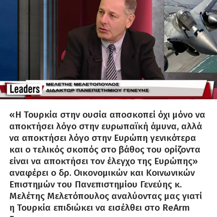
«Η Τουρκία στην ουσία αποσκοπεί όχι μόνο να
αποκτήσει λόγο στην ευρωπαϊκή άμυνα, αλλά
να αποκτήσει λόγο στην Ευρώπη γενικότερα
και ο τελικός σκοπός στο βάθος του ορίζοντα
είναι να αποκτήσει τον έλεγχο της Ευρώπης»
αναφέρει ο δρ. Οικονομικών και Κοινωνικών
Επιστημών του Πανεπιστημίου Γενεύης κ.
Μελέτης Μελετόπουλος αναλύοντας μας γιατί
η Τουρκία επιδιώκει να εισέλθει στο ReArm