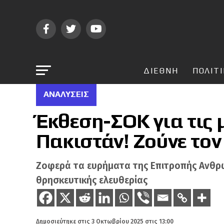
ΔΙΕΘΝΗ
ΠΟΛΙΤ
ΑΝΑΛΎΣΕΙΣ
Έκθεση-ΣΟΚ για τις 
Πακιστάν! Ζούνε το
Ζοφερά τα ευρήματα της Επιτροπής Ανθρωπ
θρησκευτικής ελευθερίας
Δημοσιεύτηκε στις
3 Οκτωβρίου 2025 στις 13:00