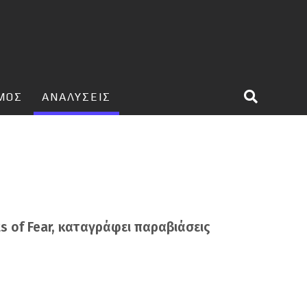
ΣΜΟΣ
ΑΝΑΛΥΣΕΙΣ
 of Fear, καταγράφει παραβιάσεις