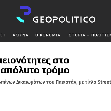
ΙΚΗ
ΑΜΥΝΑ
ΟΙΚΟΝΟΜΙΑ
ΙΣΤΟΡΙΑ – ΠΟΛΙΤΙ
μειονότητες στο
ν απόλυτο τρόμο
ίνων Δικαιωμάτων του Πακιστάν, με τίτλο Streets