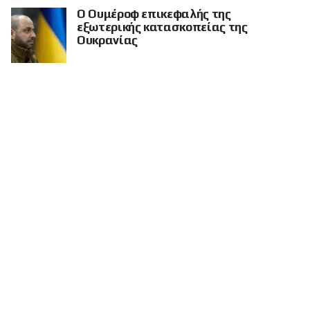
Ο Ουμέροφ επικεφαλής της
εξωτερικής κατασκοπείας της
Ουκρανίας