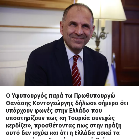
Ο Υφυπουργός παρά τω Πρωθυπουργώ
Θανάσης Κοντογεώργης δήλωσε σήμερα ότι
υπάρχουν φωνές στην Ελλάδα που
υποστηρίζουν πως «η Τουρκία συνεχώς
κερδίζει», προσθέτοντας πως στην πράξη
αυτό δεν ισχύει και ότι η Ελλάδα ασκεί τα