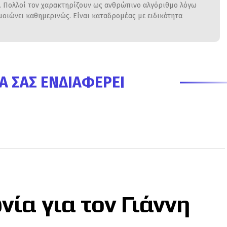
η. Πολλοί τον χαρακτηρίζουν ως ανθρώπινο αλγόριθμο λόγω
ιώνει καθημερινώς. Είναι καταδρομέας με ειδικότητα
Α ΣΑΣ ΕΝΔΙΑΦΈΡΕΙ
νία για τον Γιάννη