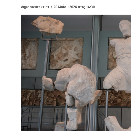
Δημοσιεύτηκε στις
20 Μαΐου 2026 στις 14:30