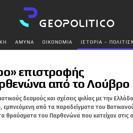
ΙΚΗ
ΑΜΥΝΑ
ΟΙΚΟΝΟΜΙΑ
ΙΣΤΟΡΙΑ – ΠΟΛΙΤΙ
ρο» επιστροφής
ρθενώνα από το Λούβρο
ματικούς δεσμούς και σχέσεις φιλίας με την Ελλάδ
, εμπνεόμενη από τα παραδείγματα του Βατικανού,
 τα θραύσματα του Παρθενώνα που κατείχαν στις σ