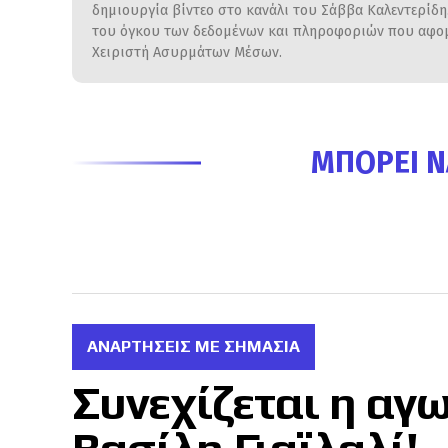
δημιουργία βίντεο στο κανάλι του Σάββα Καλεντερίδ
του όγκου των δεδομένων και πληροφοριών που αφομο
Χειριστή Ασυρμάτων Μέσων.
ΜΠΟΡΕΊ Ν
ΑΝΑΡΤΗΣΕΙΣ ΜΕ ΣΗΜΑΣΙΑ
Συνεχίζεται η αγω