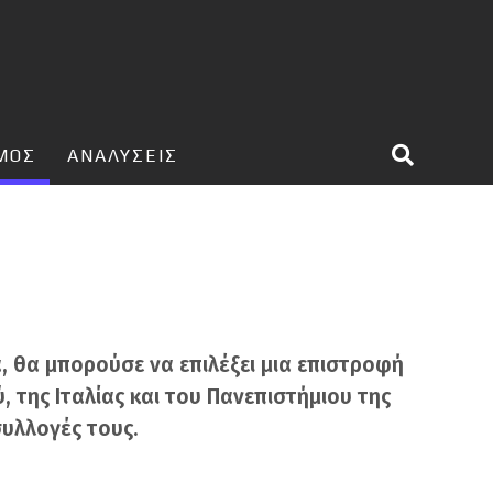
ΣΜΟΣ
ΑΝΑΛΥΣΕΙΣ
α, θα μπορούσε να επιλέξει μια επιστροφή
 της Ιταλίας και του Πανεπιστήμιου της
υλλογές τους.