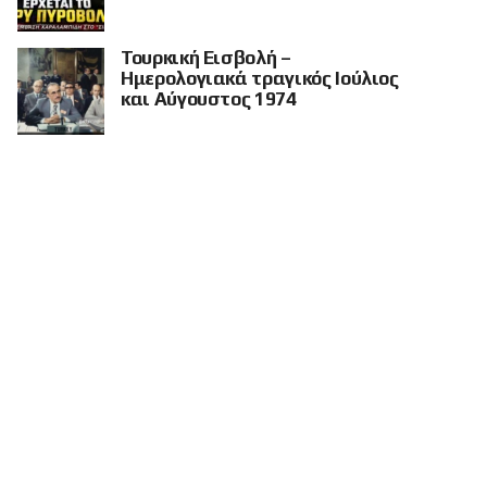
Τουρκική Εισβολή –
Ημερολογιακά τραγικός Ιούλιος
και Αύγουστος 1974