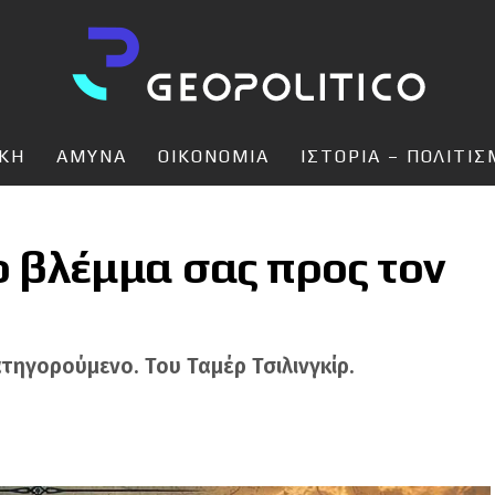
ΙΚΗ
ΑΜΥΝΑ
ΟΙΚΟΝΟΜΙΑ
ΙΣΤΟΡΙΑ – ΠΟΛΙΤΙ
ο βλέμμα σας προς τον
τηγορούμενο. Του Ταμέρ Τσιλινγκίρ.