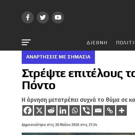
ΔΙΕΘΝΗ
ΠΟΛΙΤ
ΑΝΑΡΤΗΣΕΙΣ ΜΕ ΣΗΜΑΣΙΑ
Στρέψτε επιτέλους τ
Πόντο
Η άρνηση μετατρέπει συχνά το θύμα σε κα
Δημοσιεύτηκε στις
30 Μαΐου 2026 στις 21:34