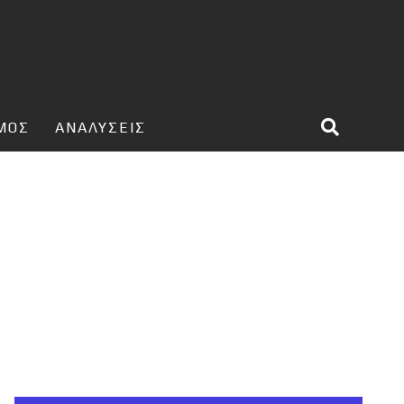
ΣΜΟΣ
ΑΝΑΛΥΣΕΙΣ