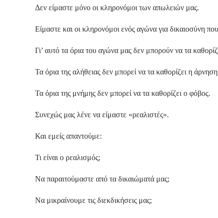
Δεν είμαστε μόνο οι κληρονόμοι των απωλειών μας.
Είμαστε και οι κληρονόμοι ενός αγώνα για δικαιοσύνη πο
Γι’ αυτό τα όρια του αγώνα μας δεν μπορούν να τα καθορί
Τα όρια της αλήθειας δεν μπορεί να τα καθορίζει η άρνηση
Τα όρια της μνήμης δεν μπορεί να τα καθορίζει ο φόβος.
Συνεχώς μας λένε να είμαστε «ρεαλιστές».
Και εμείς απαντούμε:
Τι είναι ο ρεαλισμός;
Να παραιτούμαστε από τα δικαιώματά μας;
Να μικραίνουμε τις διεκδικήσεις μας;