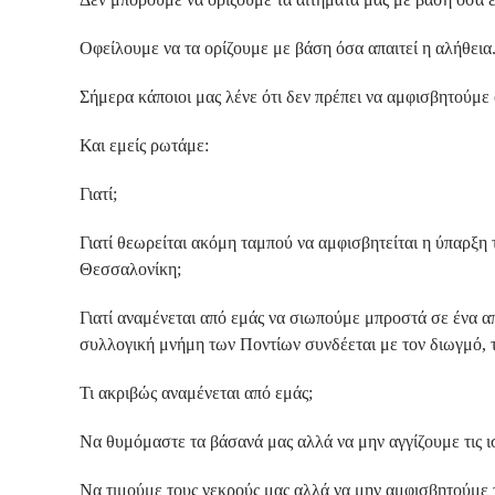
Οφείλουμε να τα ορίζουμε με βάση όσα απαιτεί η αλήθεια
Σήμερα κάποιοι μας λένε ότι δεν πρέπει να αμφισβητούμε
Και εμείς ρωτάμε:
Γιατί;
Γιατί θεωρείται ακόμη ταμπού να αμφισβητείται η ύπαρξ
Θεσσαλονίκη;
Γιατί αναμένεται από εμάς να σιωπούμε μπροστά σε ένα α
συλλογική μνήμη των Ποντίων συνδέεται με τον διωγμό, τ
Τι ακριβώς αναμένεται από εμάς;
Να θυμόμαστε τα βάσανά μας αλλά να μην αγγίζουμε τις ι
Να τιμούμε τους νεκρούς μας αλλά να μην αμφισβητούμε