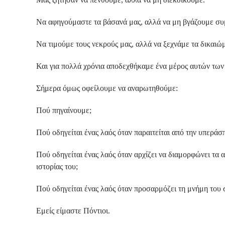
Να αφηγούμαστε τα βάσανά μας, αλλά να μη βγάζουμε σ
Να τιμούμε τους νεκρούς μας, αλλά να ξεχνάμε τα δικαιώ
Και για πολλά χρόνια αποδεχθήκαμε ένα μέρος αυτών των
Σήμερα όμως οφείλουμε να αναρωτηθούμε:
Πού πηγαίνουμε;
Πού οδηγείται ένας λαός όταν παραιτείται από την υπεράσ
Πού οδηγείται ένας λαός όταν αρχίζει να διαμορφώνει τα
ιστορίας του;
Πού οδηγείται ένας λαός όταν προσαρμόζει τη μνήμη του 
Εμείς είμαστε Πόντιοι.