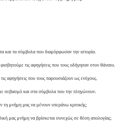
ότα και τα σύμβολα που διαμόρφωσαν την ιστορία.
μφισβητούμε τις αφηγήσεις που τους οδήγησαν στον θάνατο.
 τις αφηγήσεις που τους παρουσιάζουν ως ενόχους.
με σεβασμό και στα σύμβολα που την πληγώνουν.
αν τη μνήμη μας να μένουν υπεράνω κριτικής;
 δική μας μνήμη να βρίσκεται συνεχώς σε θέση απολογίας;