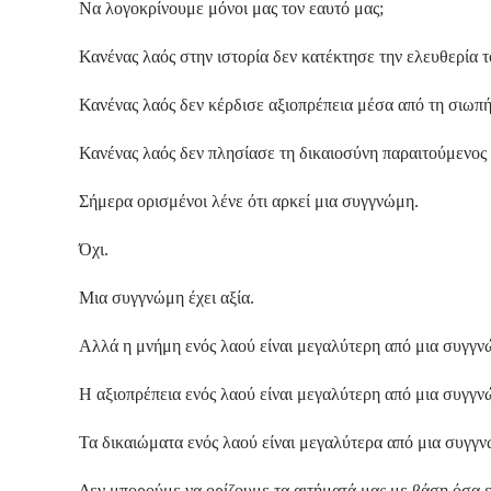
Να λογοκρίνουμε μόνοι μας τον εαυτό μας;
Κανένας λαός στην ιστορία δεν κατέκτησε την ελευθερία 
Κανένας λαός δεν κέρδισε αξιοπρέπεια μέσα από τη σιωπή
Κανένας λαός δεν πλησίασε τη δικαιοσύνη παραιτούμενος 
Σήμερα ορισμένοι λένε ότι αρκεί μια συγγνώμη.
Όχι.
Μια συγγνώμη έχει αξία.
Αλλά η μνήμη ενός λαού είναι μεγαλύτερη από μια συγγν
Η αξιοπρέπεια ενός λαού είναι μεγαλύτερη από μια συγγν
Τα δικαιώματα ενός λαού είναι μεγαλύτερα από μια συγγ
Δεν μπορούμε να ορίζουμε τα αιτήματά μας με βάση όσα ε