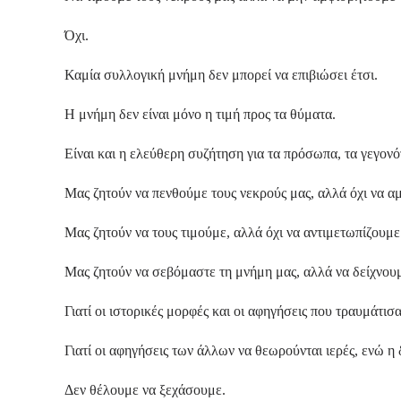
Όχι.
Καμία συλλογική μνήμη δεν μπορεί να επιβιώσει έτσι.
Η μνήμη δεν είναι μόνο η τιμή προς τα θύματα.
Είναι και η ελεύθερη συζήτηση για τα πρόσωπα, τα γεγον
Μας ζητούν να πενθούμε τους νεκρούς μας, αλλά όχι να α
Μας ζητούν να τους τιμούμε, αλλά όχι να αντιμετωπίζουμε
Μας ζητούν να σεβόμαστε τη μνήμη μας, αλλά να δείχνου
Γιατί οι ιστορικές μορφές και οι αφηγήσεις που τραυμάτισ
Γιατί οι αφηγήσεις των άλλων να θεωρούνται ιερές, ενώ η
Δεν θέλουμε να ξεχάσουμε.