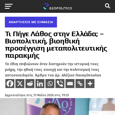
ΑΝΑΡΤΗΣΕΙΣ ΜΕ ΣΗΜΑΣΙΑ
Τι Πήγε Λάθος στην Ελλάδα; –
Βιοπολιτική, βιοηθική
προσέγγιση μεταπολιτευτικής
παρακμής
Τα έθνη επιβιώνουν όταν διατηρούν την ιστορική τους
μνήμη, την ηθική τους συνοχή και την πολιτισμική τους
αυτοσυνειδησία. Άρθρο του Δρ. Αλέξιου Παναγόπουλου
Δημοσιεύτηκε στις
31 Μαΐου 2026 στις 19:33