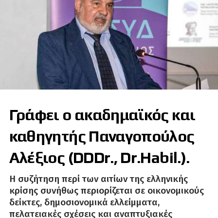
Γράφει ο ακαδημαϊκός και
καθηγητής Παναγοπούλος
Αλέξιος (DDDr., Dr.Habil.).
Η συζήτηση περί των αιτίων της ελληνικής
κρίσης συνήθως περιορίζεται σε οικονομικούς
δείκτες, δημοσιονομικά ελλείμματα,
πελατειακές σχέσεις και αναπτυξιακές