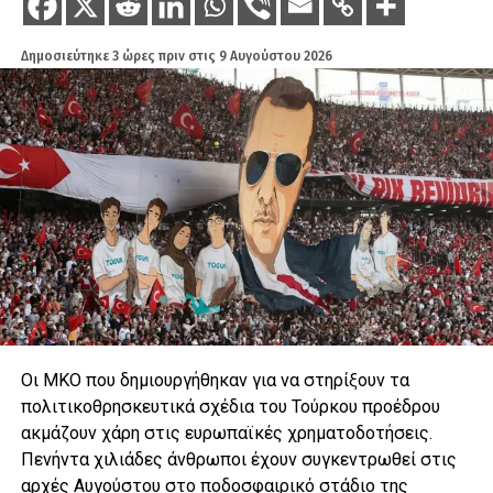
Δημοσιεύτηκε
3 ώρες πριν
στις
9 Αυγούστου 2026
Οι ΜΚΟ που δημιουργήθηκαν για να στηρίξουν τα
πολιτικοθρησκευτικά σχέδια του Τούρκου προέδρου
ακμάζουν χάρη στις ευρωπαϊκές χρηματοδοτήσεις.
Πενήντα χιλιάδες άνθρωποι έχουν συγκεντρωθεί στις
αρχές Αυγούστου στο ποδοσφαιρικό στάδιο της