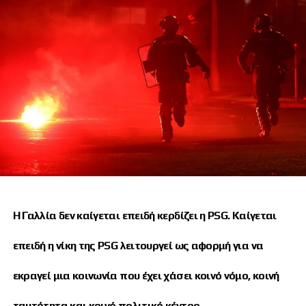
Η Γαλλία δεν καίγεται επειδή κερδίζει η PSG. Καίγεται
επειδή η νίκη της PSG λειτουργεί ως αφορμή για να
εκραγεί μια κοινωνία που έχει χάσει κοινό νόμο, κοινή
ταυτότητα και κοινό πολιτικό κέντρο.