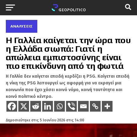
ΑΝΑΛΎΣΕΙΣ
Η Γαλλία καίγεται την ώρα που
η Ελλάδα σιωπά: Γιατί η
απώλεια εμπιστοσύνης είναι
πιο επικίνδυνη από τη φωτιά
Η Γαλλία δεν καίγεται επειδή κερδίζει η PSG. Καίγεται επειδή
η νίκη της PSG λειτουργεί ως αφορμή για να εκραγεί μια
κοινωνία που έχει χάσει κοινό νόμο, κοινή ταυτότητα και
κοινό πολιτικό κέντρο.
Δημοσιεύτηκε στις
5 Ιουνίου 2026 στις 14:00