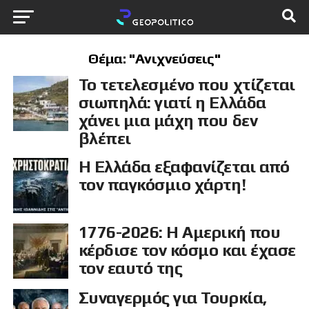
Θέμα: "Ανιχνεύσεις"
Το τετελεσμένο που χτίζεται
σιωπηλά: γιατί η Ελλάδα
χάνει μια μάχη που δεν
βλέπει
Η Ελλάδα εξαφανίζεται από
τον παγκόσμιο χάρτη!
1776-2026: Η Αμερική που
κέρδισε τον κόσμο και έχασε
τον εαυτό της
Συναγερμός για Τουρκία,