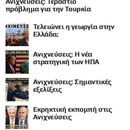
Ανιχνεύσεις: Τεράστιο
πρόβλημα για την Τουρκία
Τελειώνει η γεωργία στην
Ελλάδα;
Ανιχνεύσεις: Η νέα
στρατηγική των ΗΠΑ
Ανιχνεύσεις: Σημαντικές
εξελίξεις
Εκρηκτική εκπομπή στις
Ανιχνεύσεις