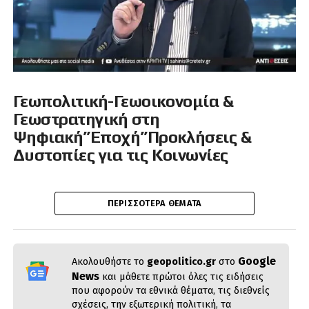
Γεωπολιτική-Γεωοικονομία &
Γεωστρατηγική στη
Ψηφιακή”Εποχή”Προκλήσεις &
Δυστοπίες για τις Κοινωνίες
ΠΕΡΙΣΣΌΤΕΡΑ ΘΈΜΑΤΑ
Google
Ακολουθήστε το
geopolitico.gr
στο
News
και μάθετε πρώτοι όλες τις ειδήσεις
που αφορούν τα εθνικά θέματα, τις διεθνείς
σχέσεις, την εξωτερική πολιτική, τα