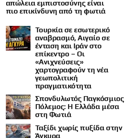
απώλεια εμπιστοσύνης είναι
πιο επικίνδυνη από τη φωτιά
Τουρκία σε εσωτερικό
αναβρασμό, Αιγαίο σε
ένταση και Ιράν στο
επίκεντρο – Οι
«Ανιχνεύσεις»
χαρτογραφούν τη νέα
γεωπολιτική
πραγματικότητα
Σπονδυλωτός Παγκόσμιος
Πόλεμος: Η Ελλάδα μέσα
στη Φωτιά
Ταξίδι χωρίς πυξίδα στην
Άγκυρα