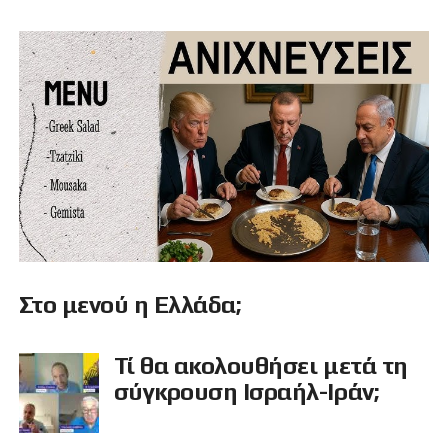
Στο μενού η Ελλάδα;
Τί θα ακολουθήσει μετά τη
σύγκρουση Ισραήλ-Ιράν;