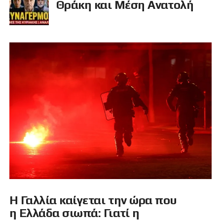
Θράκη και Μέση Ανατολή
Η Γαλλία καίγεται την ώρα που
η Ελλάδα σιωπά: Γιατί η