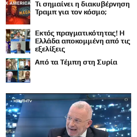
Τι σημαίνει η διακυβέρνηση
Τραμπ για τον κόσμο;
Εκτός πραγματικότητας! Η
Ελλάδα αποκομμένη από τις
εξελίξεις
Από τα Τέμπη στη Συρία