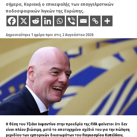
σήμερα, Κυριακή ο επικεφαλής των επαγγελματικών
ποδοσφαιρικών λιγκών της Ευρώπης.
Δημοσιεύτηκε
1 ημέρα πριν
στις
2 Αυγούστου 2026
H θέση του
Τζιάνι Ινφαντίνο
στην προεδρία της
FIFA
φαίνεται ότι δεν
είναι πλέον βιώσιμη, μετά το αποτυχημένο σχέδιό του για την πώληση
μεριδίου των εμπορικών δικαιωμάτων του
Παγκοσμίου Κυπέλλου
,