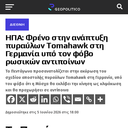
ΔΙΕΘΝΉ
ΗΠΑ: Φρένο στην ανάπτυξη
πυραύλων Tomahawk στη
Γερμανία υπό τον φόβο
ρωσικών αντιποίνων
Το Πεντάγωνο προσανατολίζεται στην ακύρωση του
σχεδίου αποστολής πυραύλων Tomahawk στη Γερμανία, υπό
τον φόβο ότι η Μόσχα θα εκλάβει την κίνηση ως κλιμάκωση
και θα προχωρήσει σε αντίποινα
Δημοσιεύτηκε στις
5 Ιουνίου 2026 στις 18:00