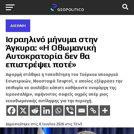
ΔΙΕΘΝΉ
Ισραηλινό μήνυμα στην
Άγκυρα: «Η Οθωμανική
Αυτοκρατορία δεν θα
επιστρέψει ποτέ»
Αφορμή στάθηκε η τοποθέτηση του Τούρκου υπουργού
Εσωτερικών, Μουσταφά Τσιφτσί, ο οποίος εξέφρασε την
επιθυμία να αναλάβει κάποτε καθήκοντα «νομάρχη της
Ιερουσαλήμ», αφήνοντας σαφείς αιχμές υπέρ μιας
νεοοθωμανικής αντίληψης για την περιοχή.
Δημοσιεύτηκε στις
8 Ιουνίου 2026 στις 13:45