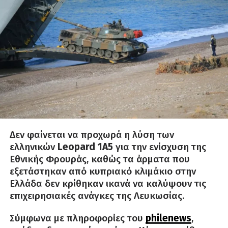
Δεν φαίνεται να προχωρά η λύση των
ελληνικών
Leopard 1A5
για την ενίσχυση της
Εθνικής Φρουράς, καθώς τα άρματα που
εξετάστηκαν από κυπριακό κλιμάκιο στην
Ελλάδα δεν κρίθηκαν ικανά να καλύψουν τις
επιχειρησιακές ανάγκες της Λευκωσίας.
Σύμφωνα με πληροφορίες του
philenews
,