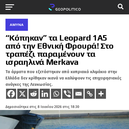
ΆΜΥΝΑ
“Κόπηκαν” τα Leopard 1A5
από την Εθνική Φρουρά! Στο
τραπέζι παραμένουν τα
ισραηλινά Merkava
Τα άρματα που εξετάστηκαν από κυπριακό κλιμάκιο στην
Ελλάδα δεν κρίθηκαν ικανά να καλύψουν τις επιχειρησιακές
ανάγκες της Λευκωσίας.
Δημοσιεύτηκε στις
8 Ιουνίου 2026 στις 18:30