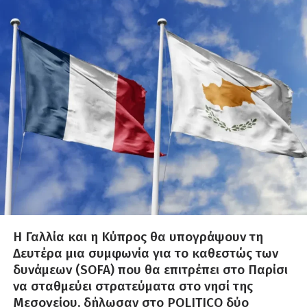
Η Γαλλία και η Κύπρος θα υπογράψουν τη
Δευτέρα μια συμφωνία για το καθεστώς των
δυνάμεων (SOFA) που θα επιτρέπει στο Παρίσι
να σταθμεύει στρατεύματα στο νησί της
Μεσογείου, δήλωσαν στο POLITICO δύο