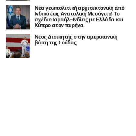
Νέα γεωπολιτική αρχιτεκτονική από
Ινδικό έως Ανατολική Μεσόγειο! Το
σχέδιο Ισραήλ–Ινδίας με Ελλάδα και
Κύπρο στον πυρήνα
Νέος Διοικητής στην αμερικανική
βάση της Σούδας