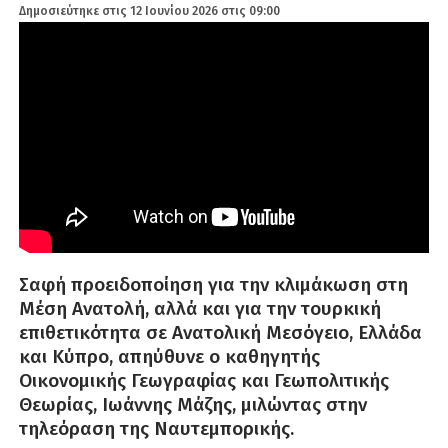
Δημοσιεύτηκε στις
12 Ιουνίου 2026 στις 09:00
Σαφή προειδοποίηση για την κλιμάκωση στη
Μέση Ανατολή, αλλά και για την τουρκική
επιθετικότητα σε Ανατολική Μεσόγειο, Ελλάδα
και Κύπρο, απηύθυνε ο καθηγητής
Οικονομικής Γεωγραφίας και Γεωπολιτικής
Θεωρίας, Ιωάννης Μάζης, μιλώντας στην
τηλεόραση της Ναυτεμπορικής.