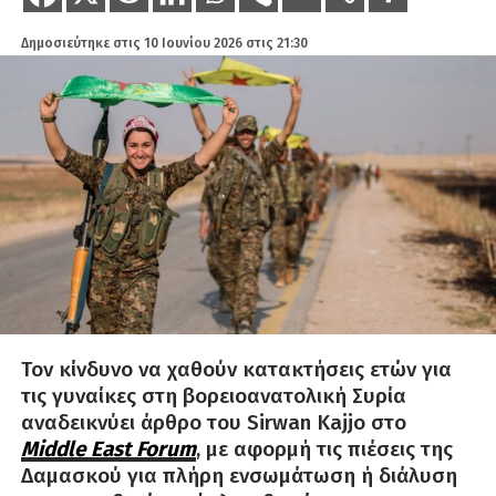
Δημοσιεύτηκε στις
10 Ιουνίου 2026 στις 21:30
Τον κίνδυνο να χαθούν κατακτήσεις ετών για
τις γυναίκες στη βορειοανατολική Συρία
αναδεικνύει άρθρο του Sirwan Kajjo στο
Middle East Forum
, με αφορμή τις πιέσεις της
Δαμασκού για πλήρη ενσωμάτωση ή διάλυση