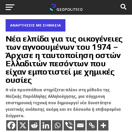
ΑΝΑΡΤΗΣΕΙΣ ΜΕ ΣΗΜΑΣΙΑ
Νέα ελπίδα για τις οικογένειες
των αγνοουμένων του 1974 –
Άρχισε η ταυτοποίηση οστών
Ελλαδιτών πεσόντων που
είχαν εμποτιστεί με χημικές
ουσίες
Η νέα προσπάθεια στηρίζεται πλέον στη μέθοδο της
Μαζικής Παράλληλης Αλληλούχησης, μια σύγχρονη
επιστημονική τεχνική που δημιουργεί νέα δυνατότητα
γενετικής ανάλυσης ακόμη και σε δύσκολα ή επιβαρυμένα
δείγματα.