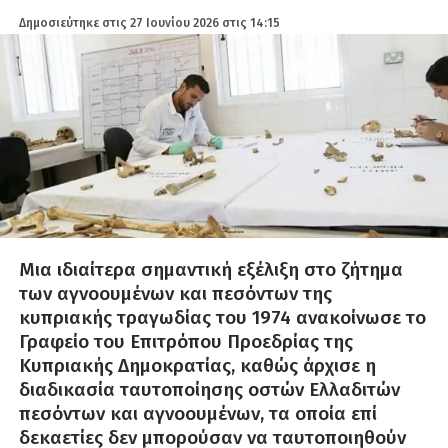
Δημοσιεύτηκε στις
27 Ιουνίου 2026 στις 14:15
Μια ιδιαίτερα σημαντική εξέλιξη στο ζήτημα
των αγνοουμένων και πεσόντων της
κυπριακής τραγωδίας του 1974 ανακοίνωσε το
Γραφείο του Επιτρόπου Προεδρίας της
Κυπριακής Δημοκρατίας, καθώς άρχισε η
διαδικασία ταυτοποίησης οστών Ελλαδιτών
πεσόντων και αγνοουμένων, τα οποία επί
δεκαετίες δεν μπορούσαν να ταυτοποιηθούν