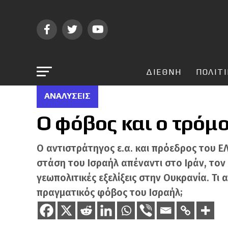
ΔΙΕΘΝΗ
ΠΟΛΙΤ
ΑΝΑΛΎΣΕΙΣ
O φόβος και ο τρόμο
Ο αντιστράτηγος ε.α. και πρόεδρος του Ε
στάση του Ισραήλ απέναντι στο Ιράν, τον 
γεωπολιτικές εξελίξεις στην Ουκρανία. Τι 
πραγματικός φόβος του Ισραήλ;