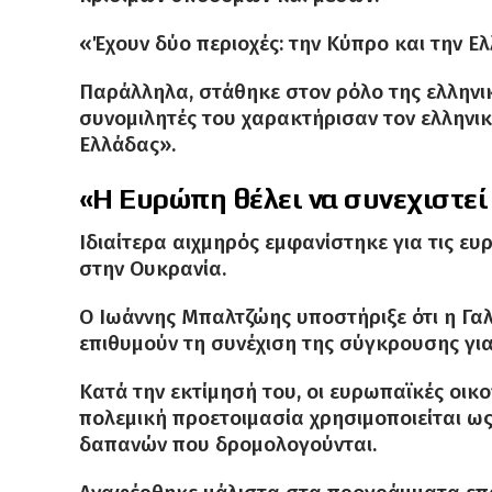
«Έχουν δύο περιοχές: την Κύπρο και την Ε
Παράλληλα, στάθηκε στον ρόλο της ελληνικ
συνομιλητές του χαρακτήρισαν τον ελληνι
Ελλάδας».
«Η Ευρώπη θέλει να συνεχιστεί
Ιδιαίτερα αιχμηρός εμφανίστηκε για τις 
στην Ουκρανία.
Ο Ιωάννης Μπαλτζώης υποστήριξε ότι η Γαλ
επιθυμούν τη συνέχιση της σύγκρουσης για
Κατά την εκτίμησή του, οι ευρωπαϊκές οικο
πολεμική προετοιμασία χρησιμοποιείται ω
δαπανών που δρομολογούνται.