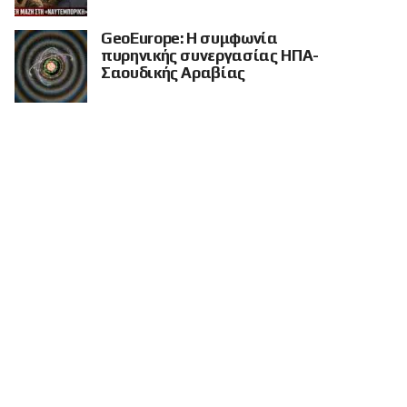
GeoEurope: Η συμφωνία
πυρηνικής συνεργασίας ΗΠΑ-
Σαουδικής Αραβίας