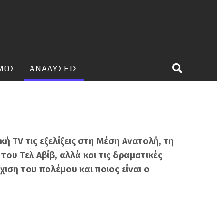
ΣΜΟΣ
ΑΝΑΛΥΣΕΙΣ
 TV τις εξελίξεις στη Μέση Ανατολή, τη
ου Τελ Αβίβ, αλλά και τις δραματικές
έχιση του πολέμου και ποιος είναι ο