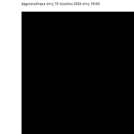
Δημοσιεύτηκε στις
15 Ιουνίου 2026 στις 10:00