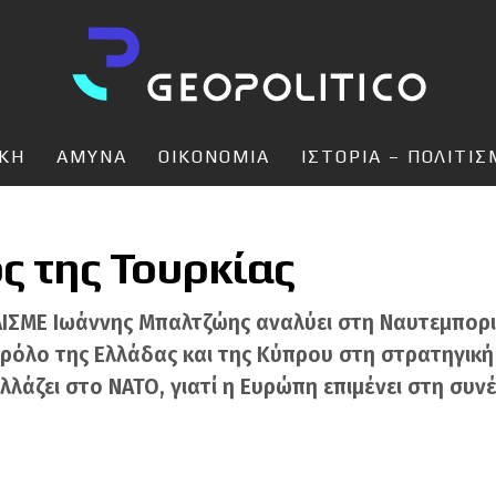
ΙΚΗ
ΑΜΥΝΑ
ΟΙΚΟΝΟΜΙΑ
ΙΣΤΟΡΙΑ – ΠΟΛΙΤΙ
ς της Τουρκίας
ΛΙΣΜΕ Ιωάννης Μπαλτζώης αναλύει στη Ναυτεμπορική
ρόλο της Ελλάδας και της Κύπρου στη στρατηγική τ
αλλάζει στο ΝΑΤΟ, γιατί η Ευρώπη επιμένει στη συν