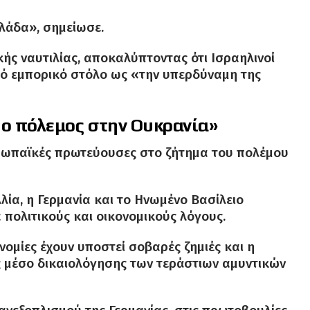
λλάδα», σημείωσε.
ής ναυτιλίας, αποκαλύπτοντας ότι Ισραηλινοί
κό εμπορικό στόλο ως «την υπερδύναμη της
 ο πόλεμος στην Ουκρανία»
ευρωπαϊκές πρωτεύουσες στο ζήτημα του πολέμου
λία, η Γερμανία και το Ηνωμένο Βασίλειο
 πολιτικούς και οικονομικούς λόγους.
νομίες έχουν υποστεί σοβαρές ζημιές και η
ς μέσο δικαιολόγησης των τεράστιων αμυντικών