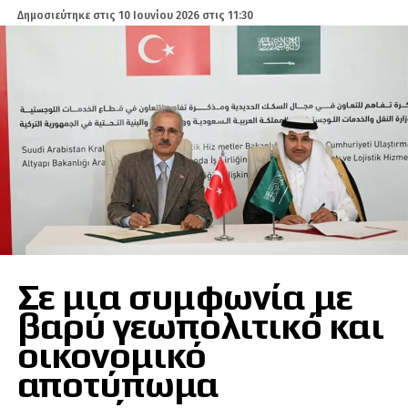
Δημοσιεύτηκε στις
10 Ιουνίου 2026 στις 11:30
Σε μια συμφωνία με
βαρύ γεωπολιτικό και
οικονομικό
αποτύπωμα